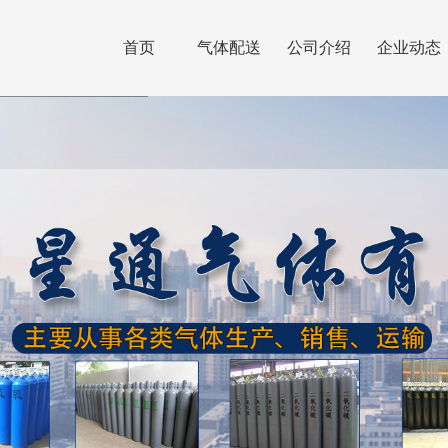
首页
气体配送
公司介绍
企业动态