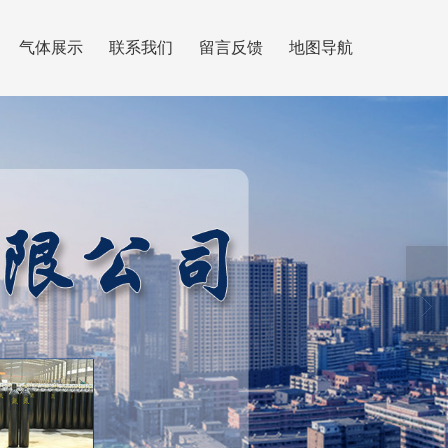
气体展示
联系我们
留言反馈
地图导航