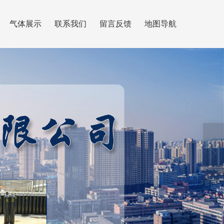
气体展示
联系我们
留言反馈
地图导航